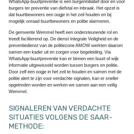
WhatsApp-buurtpreventie is een burgerinitiatief door en voor
burgers ter preventie van diefstal en inbraak. Het opzet is
dat buurtbewoners een oogje in het zeil houden en bij
mogelijk onraad buurtbewoners en politie alarmeren.
De gemeente Wemmel heeft een ondersteunende rol en
treedt faciliterend op. De dienst Integrale Veiligheid en de
preventiedienst van de politiezone AMOW werkten daarom
samen een kader uit en zorgen voor begeleiding. Via
WhatsApp-buurtpreventie kan er binnen een buurt of wijk
informatie uitgewisseld worden tussen burgers en politie.
Door zelf een oogje in het zeil te houden en samen met de
politie alert te zijn voor verdachte signalen, kan er sneller
opgetreden worden en werken we samen aan een veilig
Wemmel.
SIGNALEREN VAN VERDACHTE
SITUATIES VOLGENS DE SAAR-
METHODE: