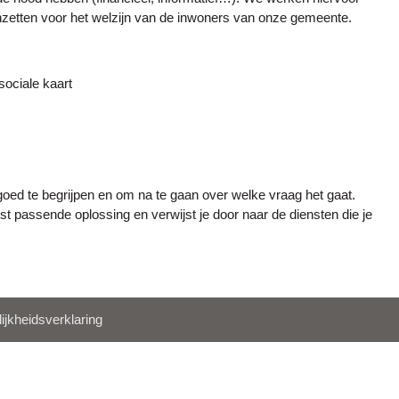
nzetten voor het welzijn van de inwoners van onze gemeente.
sociale kaart
goed te begrijpen en om na te gaan over welke vraag het gaat.
 passende oplossing en verwijst je door naar de diensten die je
ijkheidsverklaring