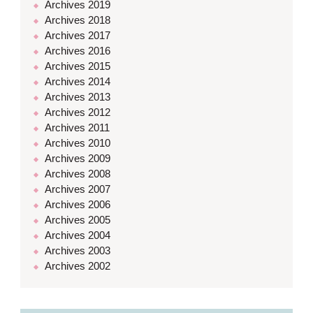
Archives 2019
Archives 2018
Archives 2017
Archives 2016
Archives 2015
Archives 2014
Archives 2013
Archives 2012
Archives 2011
Archives 2010
Archives 2009
Archives 2008
Archives 2007
Archives 2006
Archives 2005
Archives 2004
Archives 2003
Archives 2002