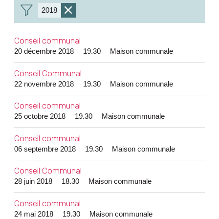
2018
Enlever
le
Conseil communal
filtre
20 décembre 2018
19.30
Maison communale
Conseil Communal
22 novembre 2018
19.30
Maison communale
Conseil communal
25 octobre 2018
19.30
Maison communale
Conseil communal
06 septembre 2018
19.30
Maison communale
Conseil Communal
28 juin 2018
18.30
Maison communale
Conseil communal
24 mai 2018
19.30
Maison communale