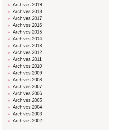
Archives 2019
Archives 2018
Archives 2017
Archives 2016
Archives 2015
Archives 2014
Archives 2013
Archives 2012
Archives 2011
Archives 2010
Archives 2009
Archives 2008
Archives 2007
Archives 2006
Archives 2005
Archives 2004
Archives 2003
Archives 2002