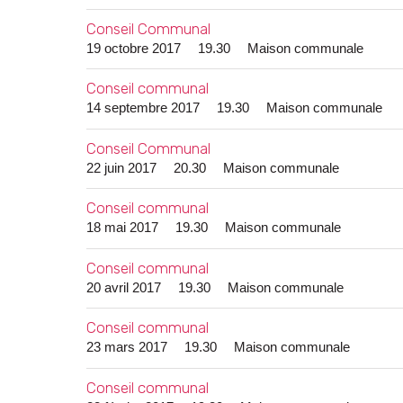
Conseil Communal
19 octobre 2017
19.30
Maison communale
Conseil communal
14 septembre 2017
19.30
Maison communale
Conseil Communal
22 juin 2017
20.30
Maison communale
Conseil communal
18 mai 2017
19.30
Maison communale
Conseil communal
20 avril 2017
19.30
Maison communale
Conseil communal
23 mars 2017
19.30
Maison communale
Conseil communal