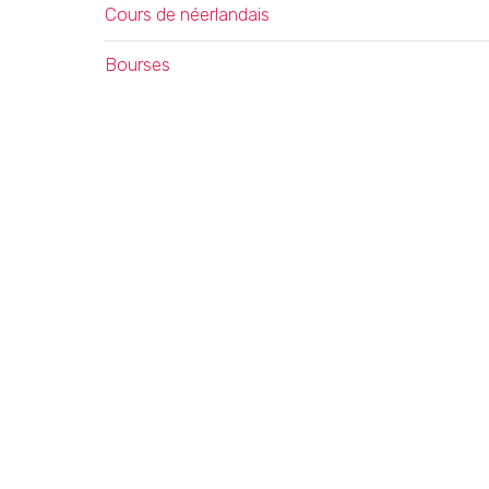
Cours de néerlandais
Bourses