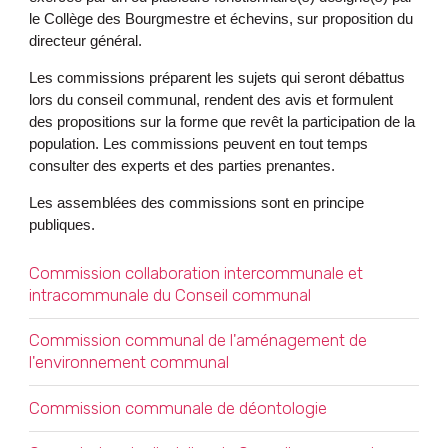
le Collège des Bourgmestre et échevins, sur proposition du
directeur général.
Les commissions préparent les sujets qui seront débattus
lors du conseil communal, rendent des avis et formulent
des propositions sur la forme que revêt la participation de la
population. Les commissions peuvent en tout temps
consulter des experts et des parties prenantes.
Les assemblées des commissions sont en principe
publiques.
OVERZICHT
Commission collaboration intercommunale et
intracommunale du Conseil communal
Commission communal de l'aménagement de
l'environnement communal
Commission communale de déontologie