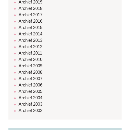
Archief 2019
Archief 2018
Archief 2017
Archief 2016
Archief 2015
Archief 2014
Archief 2013
Archief 2012
Archief 2011
Archief 2010
Archief 2009
Archief 2008
Archief 2007
Archief 2006
Archief 2005
Archief 2004
Archief 2003
Archief 2002