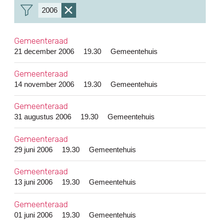
2006
verwijder
filter
Gemeenteraad
21 december 2006
19.30
Gemeentehuis
Gemeenteraad
14 november 2006
19.30
Gemeentehuis
Gemeenteraad
31 augustus 2006
19.30
Gemeentehuis
Gemeenteraad
29 juni 2006
19.30
Gemeentehuis
Gemeenteraad
13 juni 2006
19.30
Gemeentehuis
Gemeenteraad
01 juni 2006
19.30
Gemeentehuis