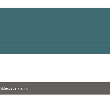
ijkheidsverklaring