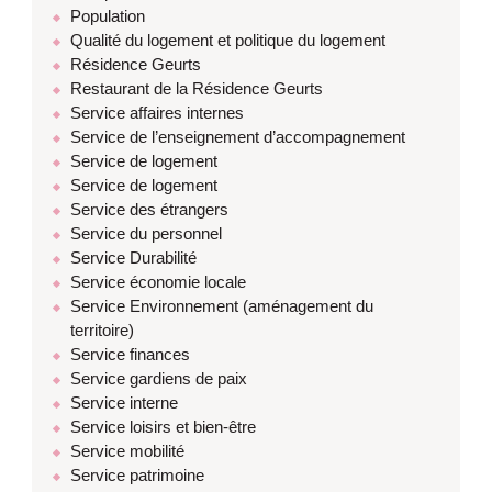
Population
Qualité du logement et politique du logement
Résidence Geurts
Restaurant de la Résidence Geurts
Service affaires internes
Service de l’enseignement d’accompagnement
Service de logement
Service de logement
Service des étrangers
Service du personnel
Service Durabilité
Service économie locale
Service Environnement (aménagement du
territoire)
Service finances
Service gardiens de paix
Service interne
Service loisirs et bien-être
Service mobilité
Service patrimoine