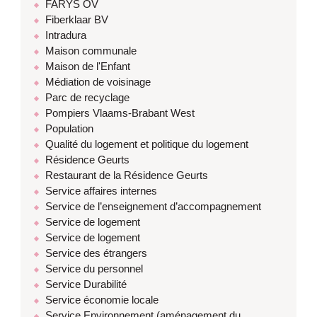
FARYS OV
Fiberklaar BV
Intradura
Maison communale
Maison de l'Enfant
Médiation de voisinage
Parc de recyclage
Pompiers Vlaams-Brabant West
Population
Qualité du logement et politique du logement
Résidence Geurts
Restaurant de la Résidence Geurts
Service affaires internes
Service de l’enseignement d’accompagnement
Service de logement
Service de logement
Service des étrangers
Service du personnel
Service Durabilité
Service économie locale
Service Environnement (aménagement du