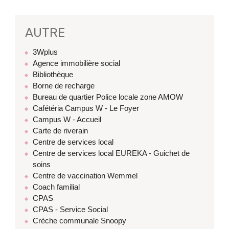
AUTRE
3Wplus
Agence immobilière social
Bibliothèque
Borne de recharge
Bureau de quartier Police locale zone AMOW
Cafétéria Campus W - Le Foyer
Campus W - Accueil
Carte de riverain
Centre de services local
Centre de services local EUREKA - Guichet de
soins
Centre de vaccination Wemmel
Coach familial
CPAS
CPAS - Service Social
Crèche communale Snoopy