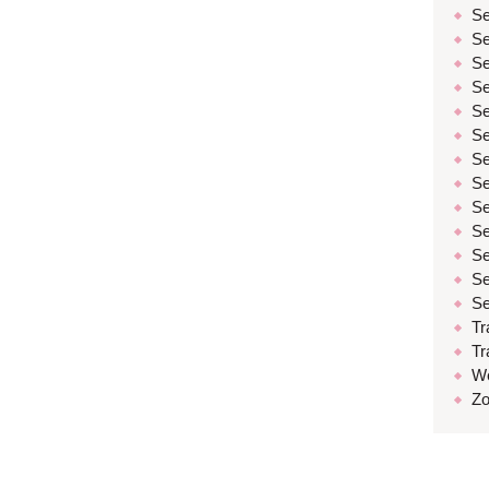
Se
Se
Se
Se
Se
Se
Se
Se
Se
Se
Se
Se
Se
Tr
Tr
W
Zo