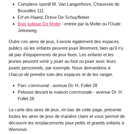
Complexe sportif M. Van Langenhove, Chaussée de
Bruxelles 111
Erf en Haard, Drève De Schuyffeleer
Bois ludique De Motte
- entrée par la Motte ou l'Oude
Jetseweg
Outre ces aires de jeux, il existe également des espaces
publics où les enfants peuvent jouer librement, bien qu'il n'y
ait pas d'équipements de jeux fixes. Les enfants et les
jeunes peuvent venir y jouer au foot ou jouer avec leurs
jouets personnels, par exemple. Nous demandons à
chacun de prendre soin des espaces et de les ranger.
Parc communal - avenue Dr. H. Follet 28
Pelouse devant la maison communale - avenue Dr. H.
Follet 28
La carte des aires de jeux, en bas de cette page, présente
toutes les aires de jeux de manière claire et vous permet de
découvrir les emplacements pour petits et grands enfants à
Wemmel.