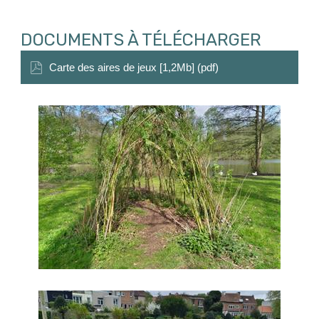
DOCUMENTS À TÉLÉCHARGER
Carte des aires de jeux [1,2Mb] (pdf)