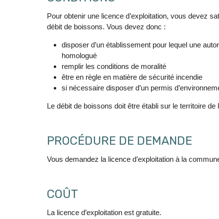
Pour obtenir une licence d’exploitation, vous devez sati
débit de boissons. Vous devez donc :
disposer d’un établissement pour lequel une autor
homologué
remplir les conditions de moralité
être en règle en matière de sécurité incendie
si nécessaire disposer d’un permis d’environneme
Le débit de boissons doit être établi sur le territoire 
PROCÉDURE DE DEMANDE
Vous demandez la licence d’exploitation à la commun
COÛT
La licence d’exploitation est gratuite.