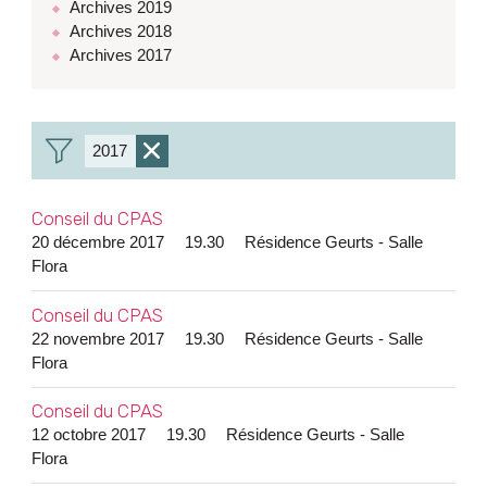
Archives 2019
Archives 2018
Archives 2017
2017
Enlever
le
Conseil du CPAS
filtre
20 décembre 2017
19.30
Résidence Geurts - Salle
Flora
Conseil du CPAS
22 novembre 2017
19.30
Résidence Geurts - Salle
Flora
Conseil du CPAS
12 octobre 2017
19.30
Résidence Geurts - Salle
Flora