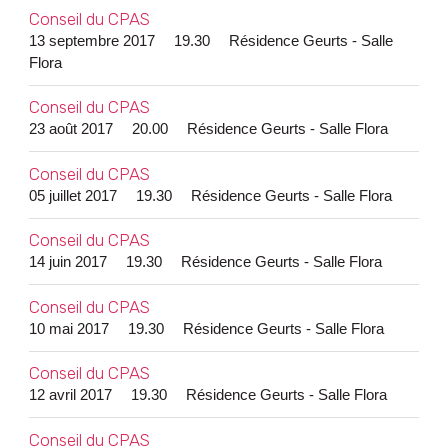
Conseil du CPAS
13 septembre 2017
19.30
Résidence Geurts - Salle
Flora
Conseil du CPAS
23 août 2017
20.00
Résidence Geurts - Salle Flora
Conseil du CPAS
05 juillet 2017
19.30
Résidence Geurts - Salle Flora
Conseil du CPAS
14 juin 2017
19.30
Résidence Geurts - Salle Flora
Conseil du CPAS
10 mai 2017
19.30
Résidence Geurts - Salle Flora
Conseil du CPAS
12 avril 2017
19.30
Résidence Geurts - Salle Flora
Conseil du CPAS