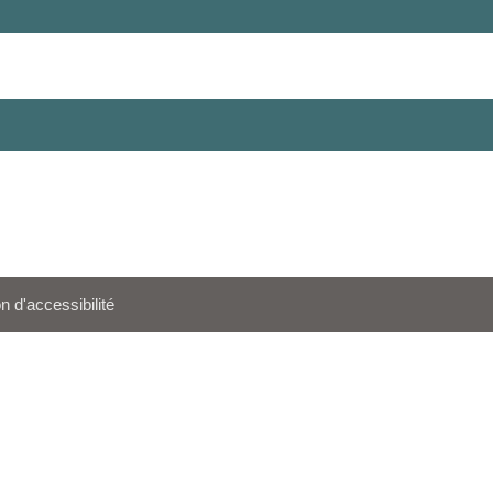
n d'accessibilité