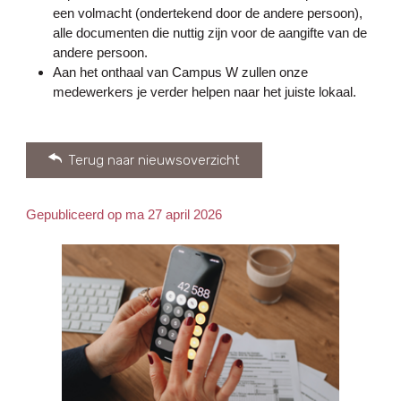
een volmacht (ondertekend door de andere persoon),
alle documenten die nuttig zijn voor de aangifte van de
andere persoon.
Aan het onthaal van Campus W zullen onze
medewerkers je verder helpen naar het juiste lokaal.
Terug naar nieuwsoverzicht
Gepubliceerd op ma 27 april 2026