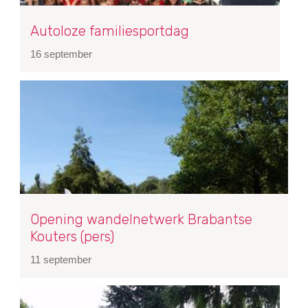
Autoloze familiesportdag
16 september
Opening wandelnetwerk Brabantse
Kouters (pers)
11 september