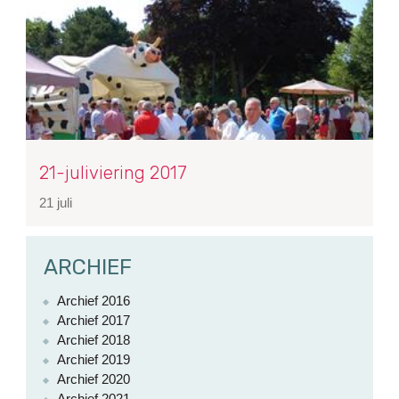
21-juliviering 2017
21 juli
ARCHIEF
Archief 2016
Archief 2017
Archief 2018
Archief 2019
Archief 2020
Archief 2021