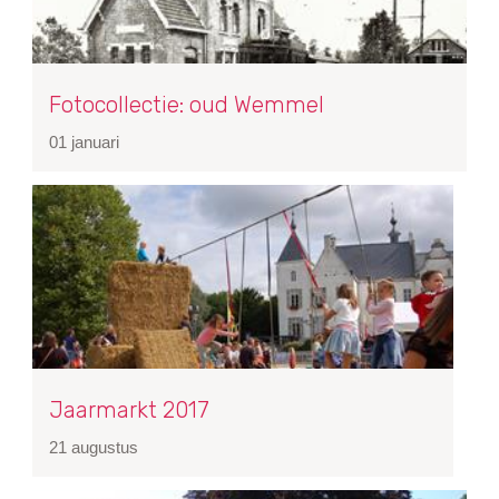
Fotocollectie: oud Wemmel
01 januari
Jaarmarkt 2017
21 augustus