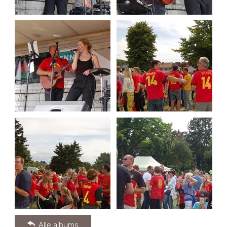
Alle albums