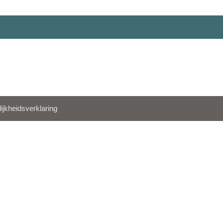
ijkheidsverklaring