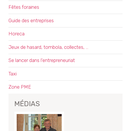
Fêtes foraines
Guide des entreprises
Horeca
Jeux de hasard, tombola, collectes, …
Se lancer dans l'entrepreneuriat
Taxi
Zone PME
MÉDIAS