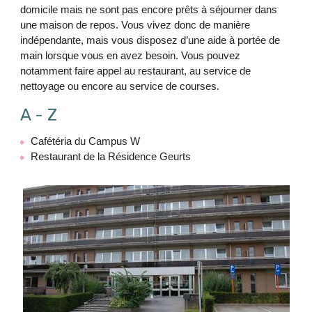
domicile mais ne sont pas encore prêts à séjourner dans
une maison de repos. Vous vivez donc de manière
indépendante, mais vous disposez d’une aide à portée de
main lorsque vous en avez besoin. Vous pouvez
notamment faire appel au restaurant, au service de
nettoyage ou encore au service de courses.
A - Z
Cafétéria du Campus W
Restaurant de la Résidence Geurts