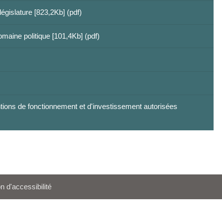
gislature [823,2Kb] (pdf)
maine politique [101,4Kb] (pdf)
tions de fonctionnement et d'investissement autorisées
n d'accessibilité