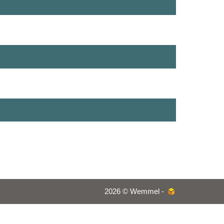
2026 © Wemmel -