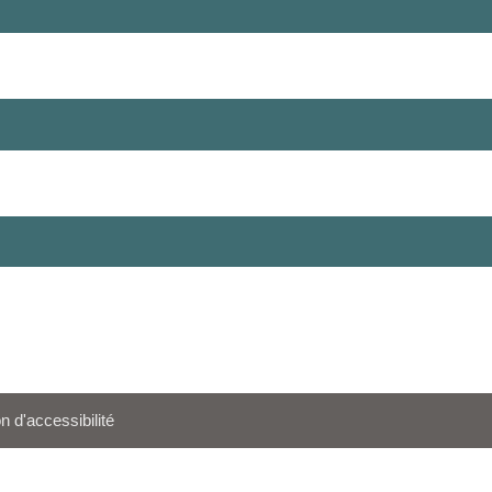
n d'accessibilité