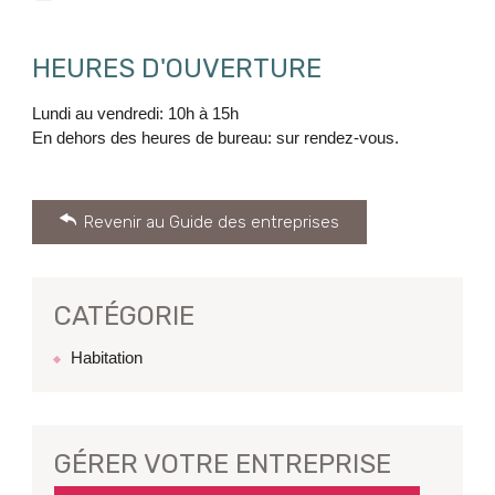
HEURES D'OUVERTURE
Lundi au vendredi: 10h à 15h
En dehors des heures de bureau: sur rendez-vous.
Revenir au Guide des entreprises
CATÉGORIE
Habitation
GÉRER VOTRE ENTREPRISE