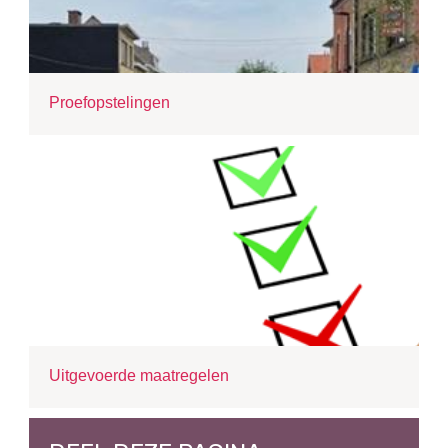
Proefopstelingen
Uitgevoerde maatregelen