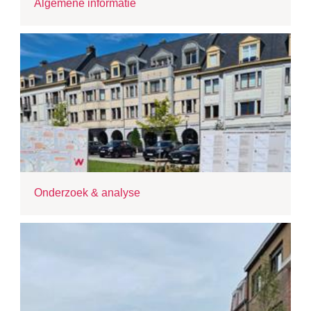
Algemene informatie
Onderzoek & analyse