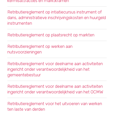
kermisattracties en marktkramen
Retributiereglement op intiatiecursus instrument of
dans, administratieve inschrijvingskosten en huurgeld
instrumenten
Retributiereglement op plaatsrecht op markten
Retributiereglement op werken aan
nutsvoorzieningen
Retributiereglement voor deelname aan activiteiten
ingericht onder verantwoordelijkheid van het
gemeentebestuur
Retributiereglement voor deelname aan activiteiten
ingericht onder verantwoordelijkheid van het OCMW
Retributiereglement voor het uitvoeren van werken
ten laste van derden