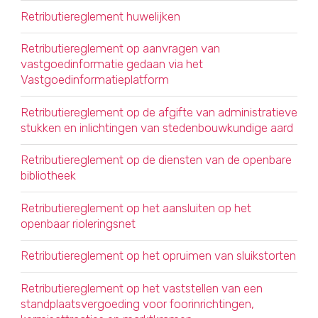
Retributiereglement huwelijken
Retributiereglement op aanvragen van
vastgoedinformatie gedaan via het
Vastgoedinformatieplatform
Retributiereglement op de afgifte van administratieve
stukken en inlichtingen van stedenbouwkundige aard
Retributiereglement op de diensten van de openbare
bibliotheek
Retributiereglement op het aansluiten op het
openbaar rioleringsnet
Retributiereglement op het opruimen van sluikstorten
Retributiereglement op het vaststellen van een
standplaatsvergoeding voor foorinrichtingen,