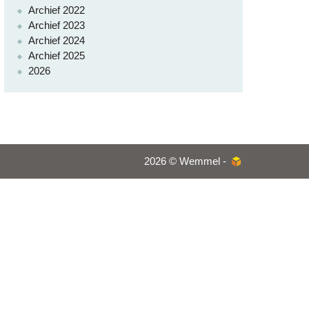
Archief 2022
Archief 2023
Archief 2024
Archief 2025
2026
2026 © Wemmel -