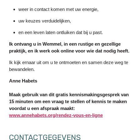
weer in contact komen met uw energie,
uw keuzes verduidelijken,
en een leven laten ontluiken dat bij u past.
Ik ontvang u in Wemmel, in een rustige en gezellige
praktijk, en ik werk ook online voor wie dat nodig heeft.
Ik kijk ernaar uit om u te ontmoeten en samen deze weg te
bewandelen.
Anne Habets
Maak gebruik van dit gratis kennismakingsgesprek van
15 minuten om een vraag te stellen of kennis te maken
voordat u een afspraak maakt:
www.annehabets.org/rendez-vous-en-ligne
CONTACTGEGEVENS