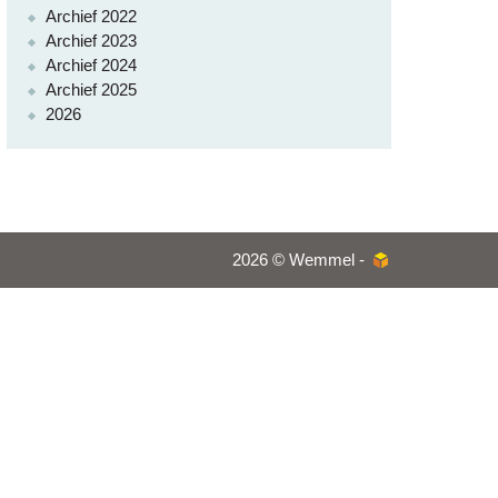
Archief 2022
Archief 2023
Archief 2024
Archief 2025
2026
2026 © Wemmel -