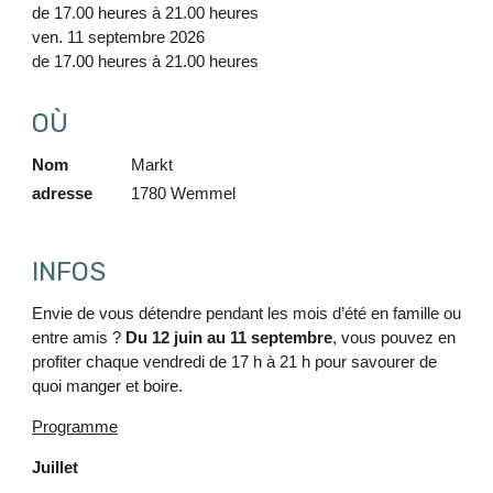
de
17.00 heures
à
21.00 heures
ven. 11 septembre 2026
de
17.00 heures
à
21.00 heures
OÙ
Nom
Markt
adresse
1780
Wemmel
INFOS
Envie de vous détendre pendant les mois d’été en famille ou
entre amis ?
Du 12 juin au 11 septembre
, vous pouvez en
profiter chaque vendredi de 17 h à 21 h pour savourer de
quoi manger et boire.
Programme
Juillet