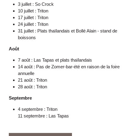
3 juillet : So Crock
10 juillet : Triton
17 juillet : Triton
24 juillet : Triton
31 juillet : Plats thaïlandais et Bollé Alain - stand de
boissons
Août
7 août : Las Tapas et plats thaïlandais
14 août : Pas de Zomer-bar-été en raison de la foire
annuelle
21 août : Triton
28 août : Triton
Septembre
4 septembre : Triton
11 septembre : Las Tapas