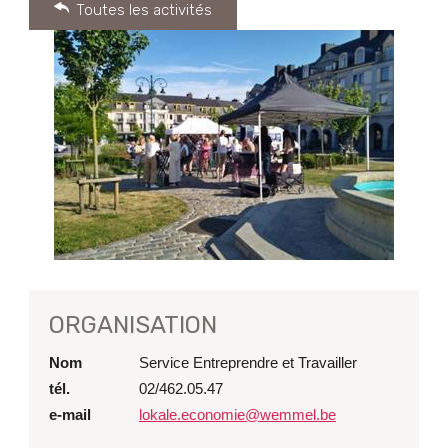
Toutes les activités
ORGANISATION
Nom
Service Entreprendre et Travailler
tél.
02/462.05.47
e-mail
lokale.economie@wemmel.be